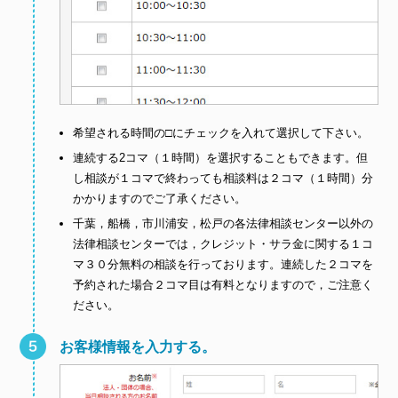
希望される時間の□にチェックを入れて選択して下さい。
連続する2コマ（１時間）を選択することもできます。但
し相談が１コマで終わっても相談料は２コマ（１時間）分
かかりますのでご了承ください。
千葉，船橋，市川浦安，松戸の各法律相談センター以外の
法律相談センターでは，クレジット・サラ金に関する１コ
マ３０分無料の相談を行っております。連続した２コマを
予約された場合２コマ目は有料となりますので，ご注意く
ださい。
お客様情報を入力する。