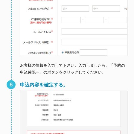
お客様の情報を入力して下さい。入力しましたら、「予約の
申込確認へ」のボタンをクリックしてください。
申込内容を確定する。