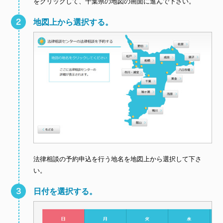
をクリックして、千葉県の地図の画面に進んで下さい。
地図上から選択する。
法律相談の予約申込を行う地名を地図上から選択して下さ
い。
日付を選択する。