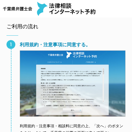
ご利用の流れ
利用規約・注意事項に同意する。
利用規約・注意事項・相談料に同意の上、「次へ」のボタン