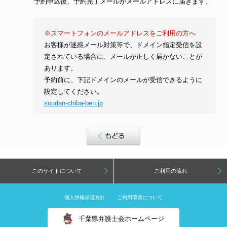
予約申込後、予約完了メールがメールアドレスに届きます。
※スマートフォンのメールアドレスをご利用の方へ
お客様が迷惑メール対策等で、ドメイン指定受信を設
定されている場合に、メールが正しく届かないことが
あります。
予約前に、下記ドメインのメールが受信できるように
設定してください。
soudan-chiba-ben.jp
このサイトについて
ご利用の流れ
個人情報保護方針
ご利用環境について
千葉県弁護士会ホームページ