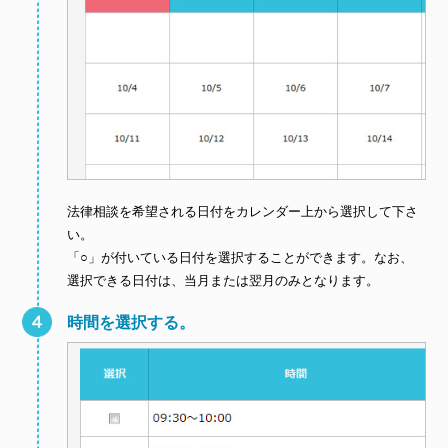
法律相談を希望される日付をカレンダー上から選択して下さ
い。
「○」が付いている日付を選択することができます。なお、
選択できる日付は、当月または翌月のみとなります。
時間を選択する。