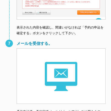
表示された内容を確認し、間違いがなければ「予約の申込を
確定する」ボタンをクリックして下さい。
メールを受信する。